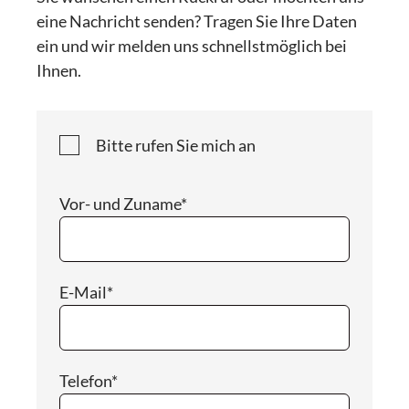
eine Nachricht senden? Tragen Sie Ihre Daten
ein und wir melden uns schnellstmöglich bei
Ihnen.
Bitte rufen Sie mich an
Vor- und Zuname*
E-Mail*
Telefon*