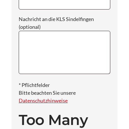
Nachricht an die KLS Sindelfingen
(optional)
* Pflichtfelder
Bitte beachten Sie unsere
Datenschutzhinweise
Too Many