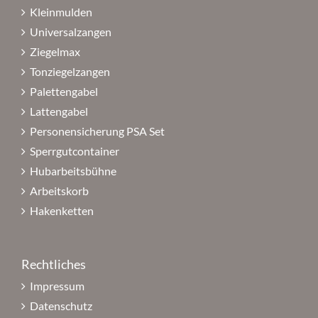
Kleinmulden
Universalzangen
Ziegelmax
Tonziegelzangen
Palettengabel
Lattengabel
Personensicherung PSA Set
Sperrgutcontainer
Hubarbeitsbühne
Arbeitskorb
Hakenketten
Rechtliches
Impressum
Datenschutz