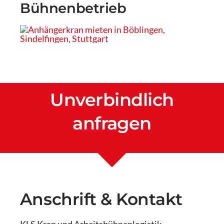
Bühnenbetrieb
Unverbindlich
anfragen
Anschrift & Kontakt