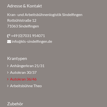
Adresse & Kontakt
Kran- und Arbeitsbühnenlogistik Sindelfingen
Rotbühlstraße 12
71063 Sindelfingen
+49 (0)7031 954071
info@kls-sindelfingen.de
Krantypen
Anhängerkran 21/31
Autokran 30/37
Autokran 36/46
Arbeitsbühne Theo
Zubehör