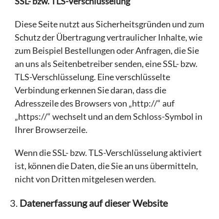
SSL- bzw. TLS-Verschlüsselung
Diese Seite nutzt aus Sicherheitsgründen und zum
Schutz der Übertragung vertraulicher Inhalte, wie
zum Beispiel Bestellungen oder Anfragen, die Sie
an uns als Seitenbetreiber senden, eine SSL- bzw.
TLS-Verschlüsselung. Eine verschlüsselte
Verbindung erkennen Sie daran, dass die
Adresszeile des Browsers von „http://“ auf
„https://“ wechselt und an dem Schloss-Symbol in
Ihrer Browserzeile.
Wenn die SSL- bzw. TLS-Verschlüsselung aktiviert
ist, können die Daten, die Sie an uns übermitteln,
nicht von Dritten mitgelesen werden.
Datenerfassung auf dieser Website