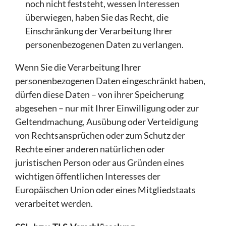
noch nicht feststeht, wessen Interessen
überwiegen, haben Sie das Recht, die
Einschränkung der Verarbeitung Ihrer
personenbezogenen Daten zu verlangen.
Wenn Sie die Verarbeitung Ihrer
personenbezogenen Daten eingeschränkt haben,
dürfen diese Daten – von ihrer Speicherung
abgesehen – nur mit Ihrer Einwilligung oder zur
Geltendmachung, Ausübung oder Verteidigung
von Rechtsansprüchen oder zum Schutz der
Rechte einer anderen natürlichen oder
juristischen Person oder aus Gründen eines
wichtigen öffentlichen Interesses der
Europäischen Union oder eines Mitgliedstaats
verarbeitet werden.