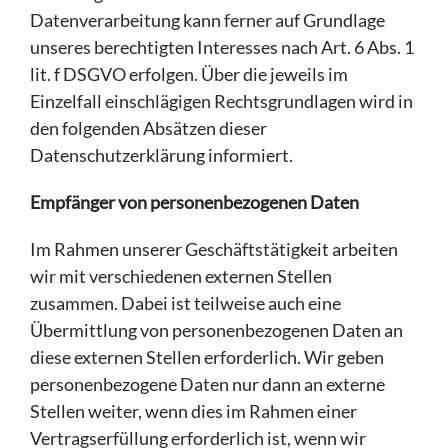
Datenverarbeitung kann ferner auf Grundlage
unseres berechtigten Interesses nach Art. 6 Abs. 1
lit. f DSGVO erfolgen. Über die jeweils im
Einzelfall einschlägigen Rechtsgrundlagen wird in
den folgenden Absätzen dieser
Datenschutzerklärung informiert.
Empfänger von personenbezogenen Daten
Im Rahmen unserer Geschäftstätigkeit arbeiten
wir mit verschiedenen externen Stellen
zusammen. Dabei ist teilweise auch eine
Übermittlung von personenbezogenen Daten an
diese externen Stellen erforderlich. Wir geben
personenbezogene Daten nur dann an externe
Stellen weiter, wenn dies im Rahmen einer
Vertragserfüllung erforderlich ist, wenn wir