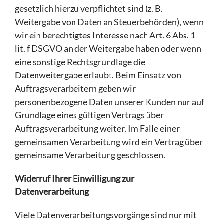
gesetzlich hierzu verpflichtet sind (z. B.
Weitergabe von Daten an Steuerbehörden), wenn
wir ein berechtigtes Interesse nach Art. 6 Abs. 1
lit. f DSGVO an der Weitergabe haben oder wenn
eine sonstige Rechtsgrundlage die
Datenweitergabe erlaubt. Beim Einsatz von
Auftragsverarbeitern geben wir
personenbezogene Daten unserer Kunden nur auf
Grundlage eines gültigen Vertrags über
Auftragsverarbeitung weiter. Im Falle einer
gemeinsamen Verarbeitung wird ein Vertrag über
gemeinsame Verarbeitung geschlossen.
Widerruf Ihrer Einwilligung zur
Datenverarbeitung
Viele Datenverarbeitungsvorgänge sind nur mit