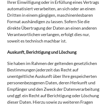
Ihrer Einwilligung oder in Erfüllung eines Vertrags
automatisiert verarbeiten, an sich oder an einen
Dritten in einem gängigen, maschinenlesbaren
Format aushändigen zu lassen. Sofern Sie die
direkte Übertragung der Daten an einen anderen
Verantwortlichen verlangen, erfolgt dies nur,
soweit es technisch machbar ist.
Auskunft, Berichtigung und Löschung
Sie haben im Rahmen der geltenden gesetzlichen
Bestimmungen jederzeit das Recht auf
unentgeltliche Auskunft über Ihre gespeicherten
personenbezogenen Daten, deren Herkunft und
Empfänger und den Zweck der Datenverarbeitung
und ggf. ein Recht auf Berichtigung oder Löschung
dieser Daten. Hierzu sowie zu weiteren Fragen