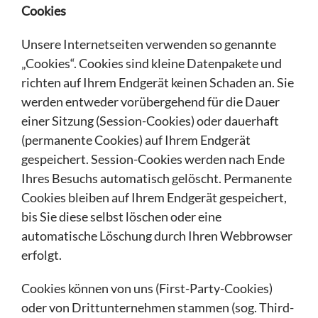
Cookies
Unsere Internetseiten verwenden so genannte
„Cookies“. Cookies sind kleine Datenpakete und
richten auf Ihrem Endgerät keinen Schaden an. Sie
werden entweder vorübergehend für die Dauer
einer Sitzung (Session-Cookies) oder dauerhaft
(permanente Cookies) auf Ihrem Endgerät
gespeichert. Session-Cookies werden nach Ende
Ihres Besuchs automatisch gelöscht. Permanente
Cookies bleiben auf Ihrem Endgerät gespeichert,
bis Sie diese selbst löschen oder eine
automatische Löschung durch Ihren Webbrowser
erfolgt.
Cookies können von uns (First-Party-Cookies)
oder von Drittunternehmen stammen (sog. Third-