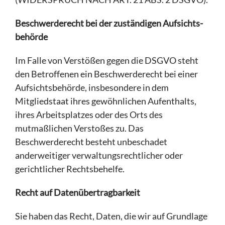
Beschwerde­recht bei der zuständigen Aufsichts­
behörde
Im Falle von Verstößen gegen die DSGVO steht
den Betroffenen ein Beschwerderecht bei einer
Aufsichtsbehörde, insbesondere in dem
Mitgliedstaat ihres gewöhnlichen Aufenthalts,
ihres Arbeitsplatzes oder des Orts des
mutmaßlichen Verstoßes zu. Das
Beschwerderecht besteht unbeschadet
anderweitiger verwaltungsrechtlicher oder
gerichtlicher Rechtsbehelfe.
Recht auf Daten­übertrag­barkeit
Sie haben das Recht, Daten, die wir auf Grundlage