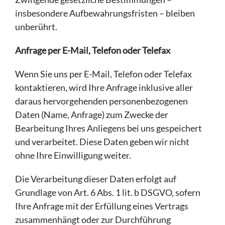
insbesondere Aufbewahrungsfristen – bleiben
unberührt.
Anfrage per E-Mail, Telefon oder Telefax
Wenn Sie uns per E-Mail, Telefon oder Telefax
kontaktieren, wird Ihre Anfrage inklusive aller
daraus hervorgehenden personenbezogenen
Daten (Name, Anfrage) zum Zwecke der
Bearbeitung Ihres Anliegens bei uns gespeichert
und verarbeitet. Diese Daten geben wir nicht
ohne Ihre Einwilligung weiter.
Die Verarbeitung dieser Daten erfolgt auf
Grundlage von Art. 6 Abs. 1 lit. b DSGVO, sofern
Ihre Anfrage mit der Erfüllung eines Vertrags
zusammenhängt oder zur Durchführung