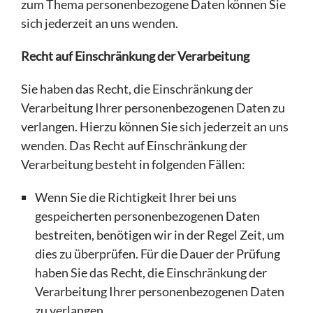
zum Thema personenbezogene Daten können Sie
sich jederzeit an uns wenden.
Recht auf Einschränkung der Verarbeitung
Sie haben das Recht, die Einschränkung der
Verarbeitung Ihrer personenbezogenen Daten zu
verlangen. Hierzu können Sie sich jederzeit an uns
wenden. Das Recht auf Einschränkung der
Verarbeitung besteht in folgenden Fällen:
Wenn Sie die Richtigkeit Ihrer bei uns
gespeicherten personenbezogenen Daten
bestreiten, benötigen wir in der Regel Zeit, um
dies zu überprüfen. Für die Dauer der Prüfung
haben Sie das Recht, die Einschränkung der
Verarbeitung Ihrer personenbezogenen Daten
zu verlangen.