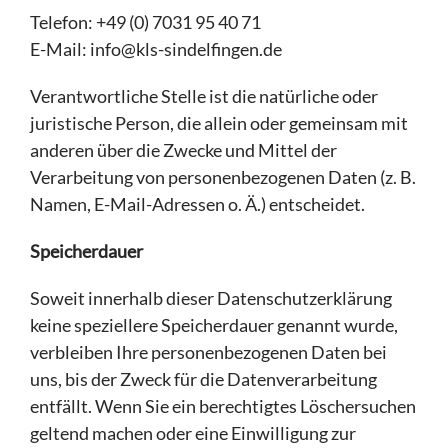
Telefon: +49 (0) 7031 95 40 71
E-Mail: info@kls-sindelfingen.de
Verantwortliche Stelle ist die natürliche oder
juristische Person, die allein oder gemeinsam mit
anderen über die Zwecke und Mittel der
Verarbeitung von personenbezogenen Daten (z. B.
Namen, E-Mail-Adressen o. Ä.) entscheidet.
Speicherdauer
Soweit innerhalb dieser Datenschutzerklärung
keine speziellere Speicherdauer genannt wurde,
verbleiben Ihre personenbezogenen Daten bei
uns, bis der Zweck für die Datenverarbeitung
entfällt. Wenn Sie ein berechtigtes Löschersuchen
geltend machen oder eine Einwilligung zur