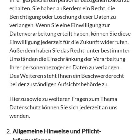
erhalten. Sie haben außerdem ein Recht, die
Berichtigung oder Löschung dieser Daten zu
verlangen. Wenn Sie eine Einwilligung zur
Datenverarbeitung erteilt haben, können Sie diese
Einwilligung jederzeit für die Zukunft widerrufen.
Außerdem haben Sie das Recht, unter bestimmten
Umständen die Einschränkung der Verarbeitung
Ihrer personenbezogenen Daten zu verlangen.
Des Weiteren steht Ihnen ein Beschwerderecht
bei der zuständigen Aufsichtsbehörde zu.
Hierzu sowie zu weiteren Fragen zum Thema
Datenschutz können Sie sich jederzeit an uns
wenden.
Allgemeine Hinweise und Pflicht­