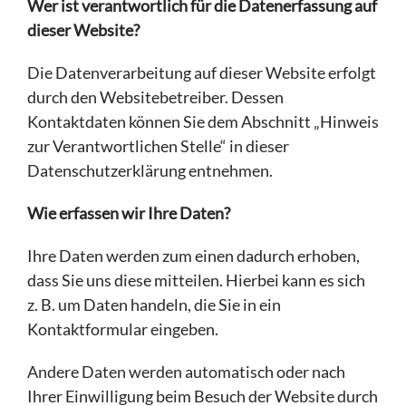
Wer ist verantwortlich für die Datenerfassung auf
dieser Website?
Die Datenverarbeitung auf dieser Website erfolgt
durch den Websitebetreiber. Dessen
Kontaktdaten können Sie dem Abschnitt „Hinweis
zur Verantwortlichen Stelle“ in dieser
Datenschutzerklärung entnehmen.
Wie erfassen wir Ihre Daten?
Ihre Daten werden zum einen dadurch erhoben,
dass Sie uns diese mitteilen. Hierbei kann es sich
z. B. um Daten handeln, die Sie in ein
Kontaktformular eingeben.
Andere Daten werden automatisch oder nach
Ihrer Einwilligung beim Besuch der Website durch