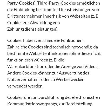
Party-Cookies). Third-Party-Cookies ermöglichen
die Einbindung bestimmter Dienstleistungen von
Drittunternehmen innerhalb von Webseiten (z. B.
Cookies zur Abwicklung von
Zahlungsdienstleistungen).
Cookies haben verschiedene Funktionen.
Zahlreiche Cookies sind technisch notwendig, da
bestimmte Webseitenfunktionen ohne diese nicht
funktionieren würden (z. B. die
Warenkorbfunktion oder die Anzeige von Videos).
Andere Cookies können zur Auswertung des
Nutzerverhaltens oder zu Werbezwecken
verwendet werden.
Cookies, die zur Durchführung des elektronischen
Kommunikationsvorgangs, zur Bereitstellung