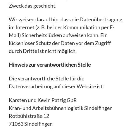
Zweck das geschieht.
Wir weisen darauf hin, dass die Datenübertragung
im Internet (z. B. bei der Kommunikation per E-
Mail) Sicherheitslücken aufweisen kann. Ein
lückenloser Schutz der Daten vor dem Zugriff
durch Dritte ist nicht möglich.
Hinweis zur verantwortlichen Stelle
Die verantwortliche Stelle für die
Datenverarbeitung auf dieser Website ist:
Karsten und Kevin Patzig GbR
Kran- und Arbeitsbühnenlogistik Sindelfingen
Rotbühlstraße 12
71063 Sindelfingen