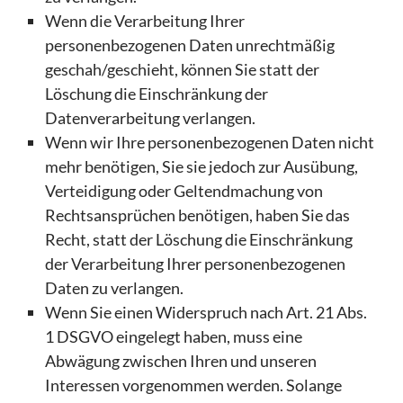
Wenn die Verarbeitung Ihrer
personenbezogenen Daten unrechtmäßig
geschah/geschieht, können Sie statt der
Löschung die Einschränkung der
Datenverarbeitung verlangen.
Wenn wir Ihre personenbezogenen Daten nicht
mehr benötigen, Sie sie jedoch zur Ausübung,
Verteidigung oder Geltendmachung von
Rechtsansprüchen benötigen, haben Sie das
Recht, statt der Löschung die Einschränkung
der Verarbeitung Ihrer personenbezogenen
Daten zu verlangen.
Wenn Sie einen Widerspruch nach Art. 21 Abs.
1 DSGVO eingelegt haben, muss eine
Abwägung zwischen Ihren und unseren
Interessen vorgenommen werden. Solange