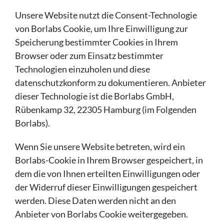
Unsere Website nutzt die Consent-Technologie
von Borlabs Cookie, um Ihre Einwilligung zur
Speicherung bestimmter Cookies in Ihrem
Browser oder zum Einsatz bestimmter
Technologien einzuholen und diese
datenschutzkonform zu dokumentieren. Anbieter
dieser Technologie ist die Borlabs GmbH,
Rübenkamp 32, 22305 Hamburg (im Folgenden
Borlabs).
Wenn Sie unsere Website betreten, wird ein
Borlabs-Cookie in Ihrem Browser gespeichert, in
dem die von Ihnen erteilten Einwilligungen oder
der Widerruf dieser Einwilligungen gespeichert
werden. Diese Daten werden nicht an den
Anbieter von Borlabs Cookie weitergegeben.