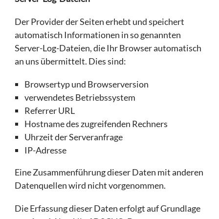
Der Provider der Seiten erhebt und speichert
automatisch Informationen in so genannten
Server-Log-Dateien, die Ihr Browser automatisch
an uns übermittelt. Dies sind:
Browsertyp und Browserversion
verwendetes Betriebssystem
Referrer URL
Hostname des zugreifenden Rechners
Uhrzeit der Serveranfrage
IP-Adresse
Eine Zusammenführung dieser Daten mit anderen
Datenquellen wird nicht vorgenommen.
Die Erfassung dieser Daten erfolgt auf Grundlage