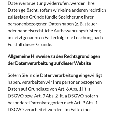
Datenverarbeitung widerrufen, werden Ihre
Daten gelöscht, sofern wir keine anderen rechtlich
zulässigen Gründe für die Speicherung Ihrer
personenbezogenen Daten haben (z. B. steuer-
oder handelsrechtliche Aufbewahrungsfristen);
im letztgenannten Fall erfolgt die Löschung nach
Fortfall dieser Gründe.
Allgemeine Hinweise zu den Rechtsgrundlagen
der Datenverarbeitung auf dieser Website
Sofern Sie in die Datenverarbeitung eingewilligt
haben, verarbeiten wir Ihre personenbezogenen
Daten auf Grundlage von Art. 6 Abs. 1 lit. a
DSGVO bzw. Art. 9 Abs. 2 lit. a DSGVO, sofern
besondere Datenkategorien nach Art. 9 Abs. 1
DSGVO verarbeitet werden. Im Falle einer