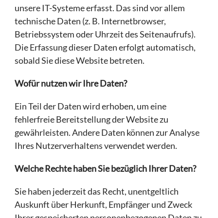
unsere IT-Systeme erfasst. Das sind vor allem
technische Daten (z. B. Internetbrowser,
Betriebssystem oder Uhrzeit des Seitenaufrufs).
Die Erfassung dieser Daten erfolgt automatisch,
sobald Sie diese Website betreten.
Wofür nutzen wir Ihre Daten?
Ein Teil der Daten wird erhoben, um eine
fehlerfreie Bereitstellung der Website zu
gewährleisten. Andere Daten können zur Analyse
Ihres Nutzerverhaltens verwendet werden.
Welche Rechte haben Sie bezüglich Ihrer Daten?
Sie haben jederzeit das Recht, unentgeltlich
Auskunft über Herkunft, Empfänger und Zweck
Ihrer gespeicherten personenbezogenen Daten zu