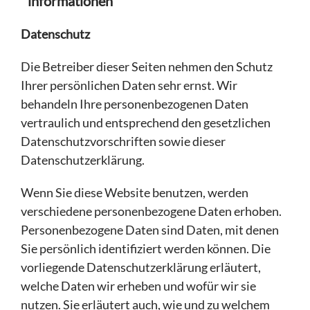
informationen
Datenschutz
Die Betreiber dieser Seiten nehmen den Schutz
Ihrer persönlichen Daten sehr ernst. Wir
behandeln Ihre personenbezogenen Daten
vertraulich und entsprechend den gesetzlichen
Datenschutzvorschriften sowie dieser
Datenschutzerklärung.
Wenn Sie diese Website benutzen, werden
verschiedene personenbezogene Daten erhoben.
Personenbezogene Daten sind Daten, mit denen
Sie persönlich identifiziert werden können. Die
vorliegende Datenschutzerklärung erläutert,
welche Daten wir erheben und wofür wir sie
nutzen. Sie erläutert auch, wie und zu welchem