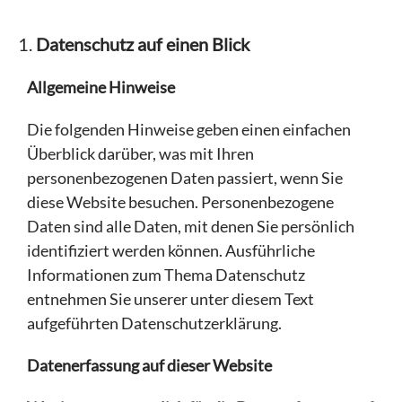
Datenschutz auf einen Blick
Allgemeine Hinweise
Die folgenden Hinweise geben einen einfachen
Überblick darüber, was mit Ihren
personenbezogenen Daten passiert, wenn Sie
diese Website besuchen. Personenbezogene
Daten sind alle Daten, mit denen Sie persönlich
identifiziert werden können. Ausführliche
Informationen zum Thema Datenschutz
entnehmen Sie unserer unter diesem Text
aufgeführten Datenschutzerklärung.
Datenerfassung auf dieser Website