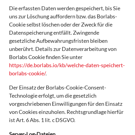
Die erfassten Daten werden gespeichert, bis Sie
uns zur Löschung auffordern bzw. das Borlabs-
Cookie selbst löschen oder der Zweck für die
Datenspeicherung entfällt. Zwingende
gesetzliche Aufbewahrungsfristen bleiben
unberührt. Details zur Datenverarbeitung von
Borlabs Cookie finden Sie unter
https://de.borlabs.io/kb/welche-daten-speichert-
borlabs-cookie/
.
Der Einsatz der Borlabs-Cookie-Consent-
Technologie erfolgt, um die gesetzlich
vorgeschriebenen Einwilligungen für den Einsatz
von Cookies einzuholen. Rechtsgrundlage hierfür
ist Art. 6 Abs. 1 lit. c DSGVO.
Server-Log-Dateien