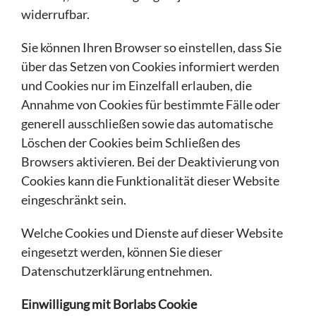
widerrufbar.
Sie können Ihren Browser so einstellen, dass Sie
über das Setzen von Cookies informiert werden
und Cookies nur im Einzelfall erlauben, die
Annahme von Cookies für bestimmte Fälle oder
generell ausschließen sowie das automatische
Löschen der Cookies beim Schließen des
Browsers aktivieren. Bei der Deaktivierung von
Cookies kann die Funktionalität dieser Website
eingeschränkt sein.
Welche Cookies und Dienste auf dieser Website
eingesetzt werden, können Sie dieser
Datenschutzerklärung entnehmen.
Einwilligung mit Borlabs Cookie